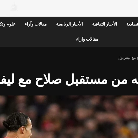
قتصادية
الأخبار الثقافية
الأخبار الرياضية
مقالات وآراء
علوم وتكن
مقالات وآراء
مع ليفربول
 من مستقبل صلاح مع ليف