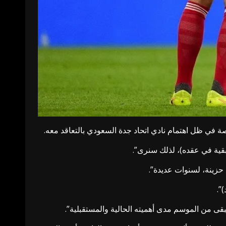
بقية في عقده)، لذلك سنرى”.
 حزينة، لسنوات عديدة”.
”.
تبقى من الموسم مدى أهميته الحالية والمستقبلية”.