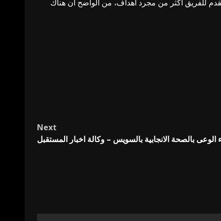
ا يقدم للفريق أكثر من مجرد أهداف، من الواضح أن هناك
Next
ء الوعى بالصحة الانجابية بالسويس – وكالة اخبار المستقبل