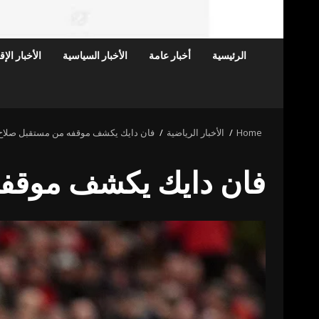
الرئيسية
أخبار عامة
الأخبار السياسية
الأخبار الإ
Home
الأخبار الرياضية
فان دايك يكشف موقفه من مستقبل صلاح 
فان دايك يكشف موقفه