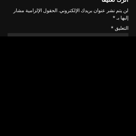
لن يتم نشر عنوان بريدك الإلكتروني.
الحقول الإلزامية مشار
إليها بـ
*
التعليق
*
الاسم
*
البريد الإلكتروني
*