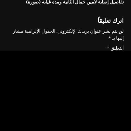
تفاصيل إصابة لامين جمال الثانية ومدة غيابه (صورة)
اترك تعليقاً
لن يتم نشر عنوان بريدك الإلكتروني.
الحقول الإلزامية مشار
إليها بـ
*
التعليق
*
الاسم
*