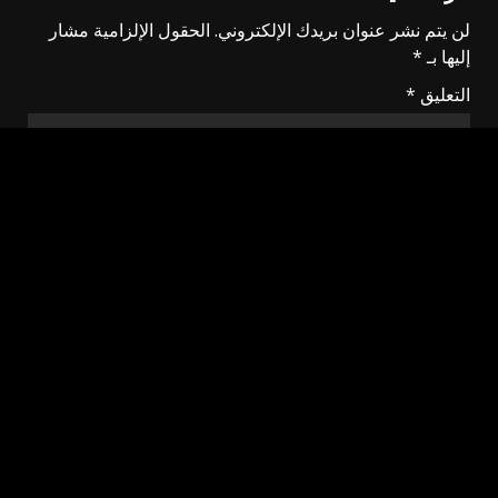
لن يتم نشر عنوان بريدك الإلكتروني.
الحقول الإلزامية مشار
إليها بـ
*
التعليق
*
الاسم
*
البريد الإلكتروني
*