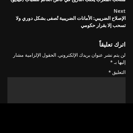
navigation
Next
الإصلاح الضريبي: الأمانات الضريبية تُصفى بشكل دوري ولا
تسحب إلا بقرار حكومي
اترك تعليقاً
لن يتم نشر عنوان بريدك الإلكتروني.
الحقول الإلزامية مشار
إليها بـ
*
التعليق
*