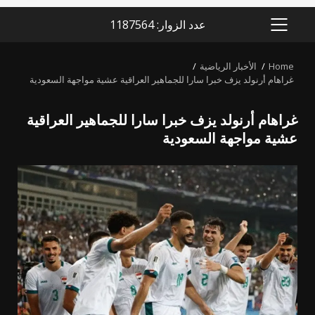
عدد الزوار: 1187564
PRIMARY
MENU
Home
الأخبار الرياضية
غراهام أرنولد يزف خبرا سارا للجماهير العراقية عشية مواجهة السعودية
غراهام أرنولد يزف خبرا سارا للجماهير العراقية
عشية مواجهة السعودية