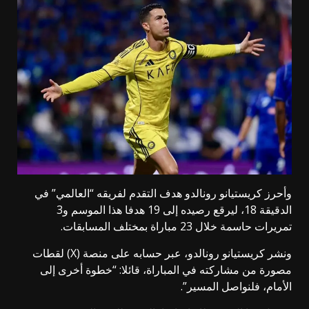
وأحرز كريستيانو رونالدو هدف التقدم لفريقه “العالمي” في
الدقيقة 18، ليرقع رصيده إلى 19 هدفا هذا الموسم و3
تمريرات حاسمة خلال 23 مباراة بمختلف المسابقات.
ونشر كريستيانو رونالدو، عبر حسابه على منصة (X) لقطات
مصورة من مشاركته في المباراة، قائلا: “خطوة أخرى إلى
الأمام، فلنواصل المسير”.