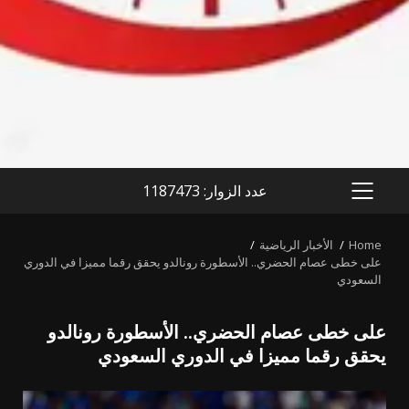
عدد الزوار: 1187473
PRIMARY
MENU
Home
الأخبار الرياضية
على خطى عصام الحضري.. الأسطورة رونالدو يحقق رقما مميزا في الدوري
السعودي
على خطى عصام الحضري.. الأسطورة رونالدو
يحقق رقما مميزا في الدوري السعودي