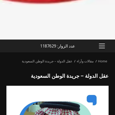
عدد الزوار: 1187629
PRIMARY
MENU
Home
مقالات وآراء
عقل الدولة – جريدة الوطن السعودية
عقل الدولة – جريدة الوطن السعودية