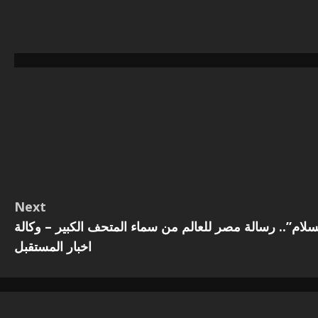
Next
لام”.. رسالة مصر للعالم من سماء المتحف الكبير – وكالة
اخبار المستقبل