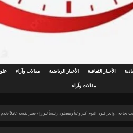
ادية
الأخبار الثقافية
الأخبار الرياضية
مقالات وآراء
علوم
مقالات وآراء
 نجاحه .. والعراقيون اليوم أكثر وعياً ويفضلون رئيساً للوزراء يعتبر نفسه عاملاً يخدم