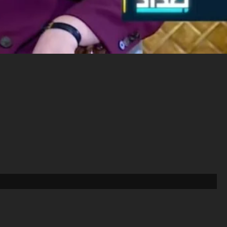
تخطي
إلى
المحتوى