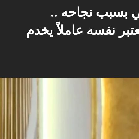
ي بسبب نجاحه ..
عتبر نفسه عاملاً يخدم