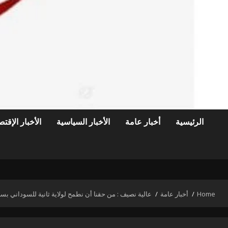
الرئيسية
أخبار عامة
الأخبار السياسية
الأخبار الإقتص
Home
أخبار عامة
عالية نصيف : من حقنا أن نطمح لولاية ثانية للسوداني بسبب