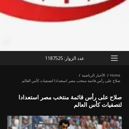
عدد الزوار: 1187525
PRIMARY
MENU
Home
الأخبار الرياضية
صلاح على رأس قائمة منتخب مصر استعدادا لتصفيات كأس العالم
صلاح على رأس قائمة منتخب مصر استعدادا
لتصفيات كأس العالم