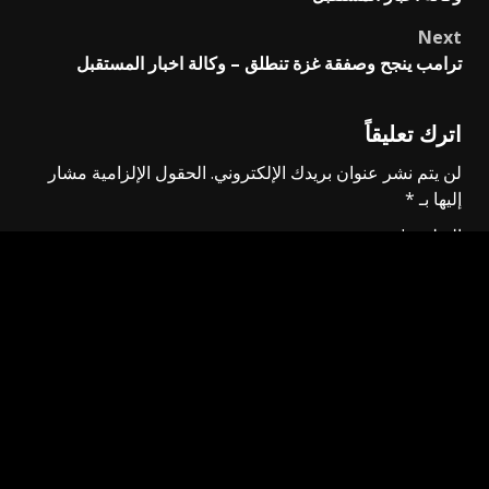
Next
ترامب ينجح وصفقة غزة تنطلق – وكالة اخبار المستقبل
اترك تعليقاً
لن يتم نشر عنوان بريدك الإلكتروني.
الحقول الإلزامية مشار
إليها بـ
*
التعليق
*