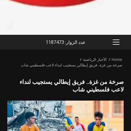
عدد الزوار: 1187473
PRIMARY
MENU
Home
الأخبار الرياضية
صرخة من غزة.. فريق إيطالي يستجيب لنداء لاعب فلسطيني شاب
صرخة من غزة.. فريق إيطالي يستجيب لنداء
لاعب فلسطيني شاب