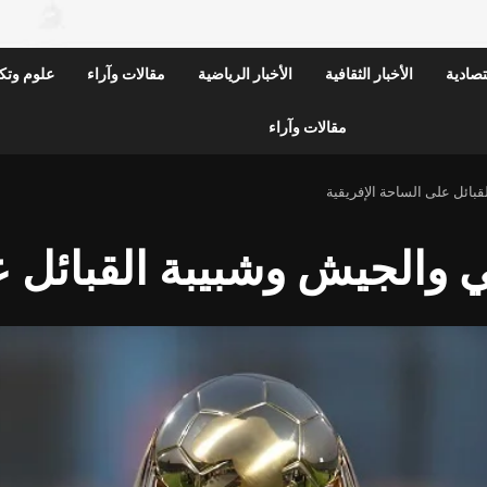
قتصادية
الأخبار الثقافية
الأخبار الرياضية
مقالات وآراء
علوم وتكن
مقالات وآراء
بائل على الساحة الإفريقية
 والجيش وشبيبة القبائل ع