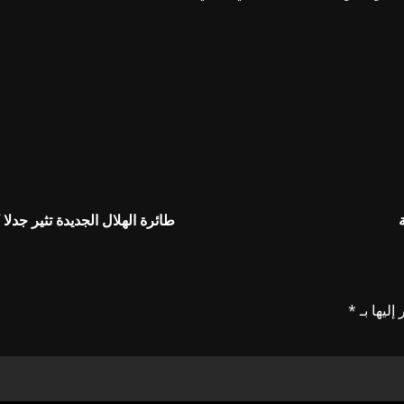
طائرة الهلال الجديدة تثير جدلا
إليها بـ
*