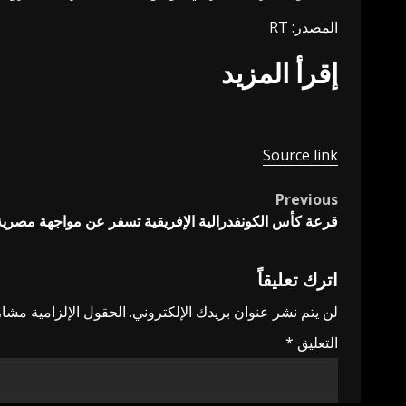
المصدر: RT
إقرأ المزيد
Source link
Previous
Post
قرعة كأس الكونفدرالية الإفريقية تسفر عن مواجهة مصرية
navigation
اترك تعليقاً
لن يتم نشر عنوان بريدك الإلكتروني.
الحقول الإلزامية مشار 
التعليق
*