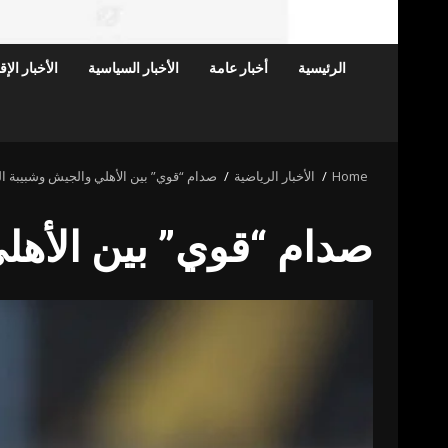
الرئيسية
أخبار عامة
الأخبار السياسية
الأخبار الإ
Home
الأخبار الرياضية
صدام “قوي” بين الأهلي والجيش وشبيبة الق
صدام “قوي” بين الأهلي