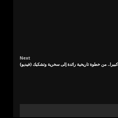
Next
 كبيرا.. من خطوة تاريخية رائدة إلى سخرية وتشكيك (فيديو)