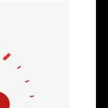
Skip
to
content