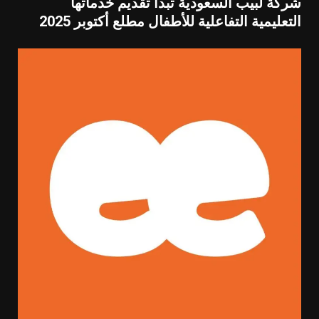
شركة لبيب السعودية تبدأ تقديم خدماتها
التعليمية التفاعلية للأطفال مطلع أكتوبر 2025