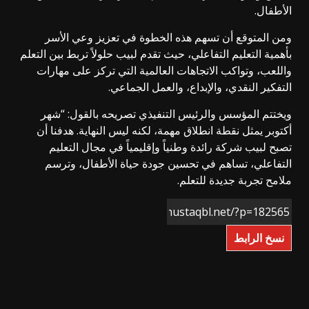
الأطفال.
ومن المتوقع أن تسهم هذه الخطوة في تعزيز وعي الأسر
بأهمية التعليم التفاعلي، حيث تقدم لبيب حلولاً تربط بين التعلم
واللعب، وتواكب الاتجاهات العالمية التي تركز على مهارات
التفكير النقدي، والإبداع، والعمل الجماعي.
ويختتم المؤسس والرئيس التنفيذي تصريحه بالقول: “شهر
أكتوبر يمثل نقطة انطلاق مهمة، لكنه ليس النهاية. هدفنا أن
تصبح لبيب شركة رائدة وطنياً وإقليمياً في مجال التعليم
التفاعلي، تساهم في تحسين جودة حياة الأطفال، وترسم
ملامح تجربة جديدة للتعلم.
نسخ الرابط