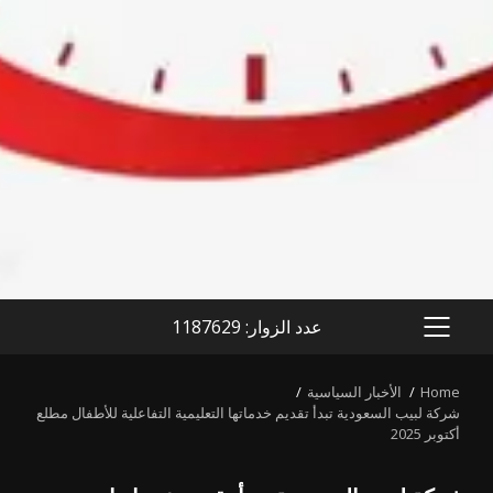
عدد الزوار: 1187629
PRIMARY
MENU
Home
الأخبار السياسية
شركة لبيب السعودية تبدأ تقديم خدماتها التعليمية التفاعلية للأطفال مطلع
أكتوبر 2025