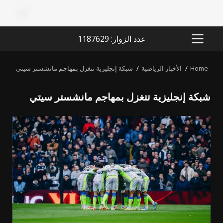
عدد الزوار: 1187629
PRIMARY
MENU
Home
الأخبار الرياضية
شبكة إنجليزية تتغزل بمهاجم مانشستر سيتي
شبكة إنجليزية تتغزل بمهاجم مانشستر سيتي