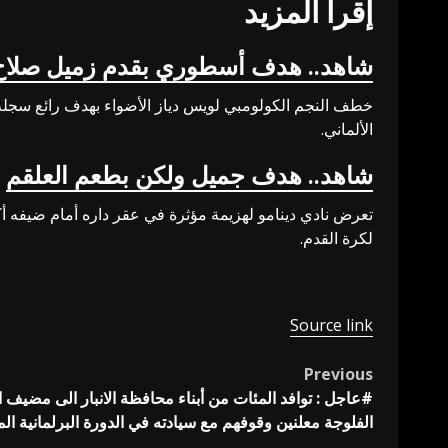
إقرأ المزيد
شاهد.. هدف أسطوري بقدم زميل صلاح
الألماني.
شاهد.. هدف جميل ولكن بطعم العلقم
لكرة القدم.
Source link
Previous
Post
#عاجل : توافد المئات من أبناء محافظة الانبار الى مضيف
navigation
الفلوجة معلنين وقوفهم مع سيادته في الدورة البرلمانية الم