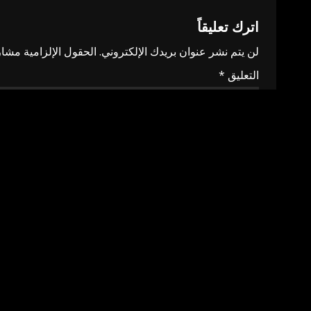
اترك تعليقاً
لن يتم نشر عنوان بريدك الإلكتروني.
الحقول الإلزامية مشار 
التعليق
*
الاسم
*