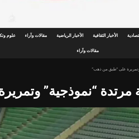
قتصادية
الأخبار الثقافية
الأخبار الرياضية
مقالات وآراء
علوم وتكن
مقالات وآراء
وتمريرة على “طبق من ذهب”
 مرتدة “نموذجية” وتمرير