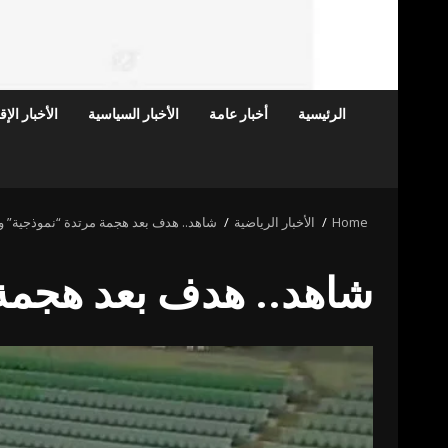
الرئيسية
أخبار عامة
الأخبار السياسية
الأخبار الإ
Home
الأخبار الرياضية
شاهد.. هدف بعد هجمة مرتدة “نموذجية” 
شاهد.. هدف بعد هجمة