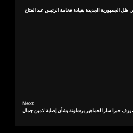
 ظل الجمهورية الجديدة بقيادة فخامة الرئيس عبد الفتاح
Next
 يزف خبرا سارا لجماهير برشلونة بشأن إصابة لامين جمال