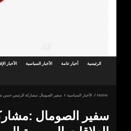
الرئيسية
أخبار عامة
الأخبار السياسية
الأخبار الإ
Home
الأخبار السياسية
سفير الصومال :مشاركة الرئيس حسن شيخ 
سفير الصومال :مشار