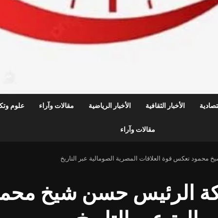
قتصادية
الأخبار الثقافية
الأخبار الرياضية
مقالات وآراء
علوم وتكن
مقالات وآراء
محمود تعكس قوة العلاقات المصرية الصومالية عبر التاريخ
كة الرئيس حسن شيخ محم