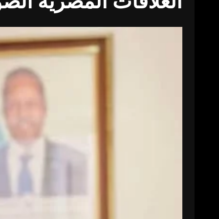
العلاقات المصرية الصوم