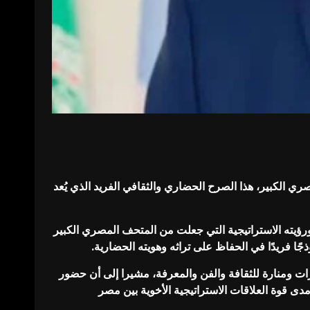
ري الكبير، هذا الصرح الحضاري والثقافي الفريد الذي يُعد
ورؤيته الاستراتيجية التي جعلت من المتحف المصري الكبير
ًا فريدًا في الحفاظ على تراثه وهويته الحضارية.
ات ومنارة للثقافة والفن والمعرفة، مشيرا إلى أن حضور
 قوة العلاقات الاستراتيجية الأخوية بين مصر