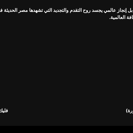
ل إنجاز عالمي يجسد روح التقدم والتجديد التي تشهدها مصر الحديثة في
ة العالمية.
رة)
فليك