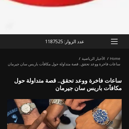
عدد الزوار: 1187525
PRIMARY
MENU
Home
الأخبار الرياضية
ساعات فاخرة ووعد تحقق.. قصة متداولة حول مكافآت باريس سان جيرمان
ساعات فاخرة ووعد تحقق.. قصة متداولة حول
مكافآت باريس سان جيرمان