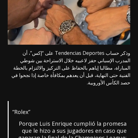
وذكر حساب Tendencias Deportes على “إكس”، أن
المدرب الإسباني حفز لاعبيه خلال الاستراحة بين شوطي
المباراة، مطالبا إياهم بالحفاظ على التركيز والالتزام بالخطة
الفنية حتى النهاية، قبل أن يعدهم بمكافأة خاصة إذا نجحوا في
حصد الكأس الأوروبية.
“Rolex”
Porque Luis Enrique cumplió la promesa
que le hizo a sus jugadores en caso que
ganaran la final de la Champions League: