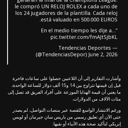
le compró UN RELOJ ROLEX a cada uno de
los 24 jugadores de la plantilla. Cada reloj
está valuado en 500.000 EUROS.
“En el medio tiempo les dije a…
pic.twitter.com/fmAJtSjbKL
— Tendencias Deportes
(@TendenciasDepor)
June 2, 2026
وأشارت التقارير إلى أن اللاعبين حصلوا على ساعات فاخرة
قيل إن قيمتها تتراوح بين 14 و15 ألف دولار للساعة الواحدة،
ما يعني أن قيمة الهدايا الموزعة على أفراد الفريق قد تصل إلى
مئات الآلاف من الدولارات.
ورغم الانتشار الواسع للقصة عبر منصات التواصل، لم يصدر
حتى الآن أي تعليق رسمي من باريس سان جيرمان أو لويس
إنريكي لتأكيد صحة هذه الأنباء أو نفيها.