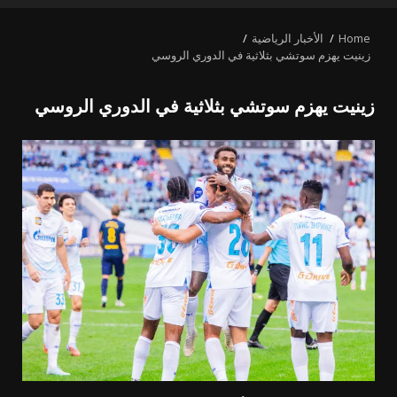
MENU
Home
الأخبار الرياضية
زينيت يهزم سوتشي بثلاثية في الدوري الروسي
زينيت يهزم سوتشي بثلاثية في الدوري الروسي