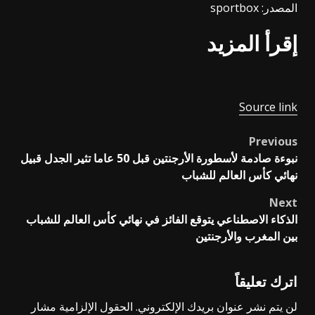
المصدر: sportbox
إقرأ المزيد
Source link
Previous
Post
نبوءة صادمة لأسطورة الأرجنتين قبل 50 عاما تثير الجدل قبيل
navigation
نهائي كأس العالم للشباب
Next
الذكاء الاصطناعي يتوقع الفائز في نهائي كأس العالم للشباب
بين المغرب والأرجنتين
اترك تعليقاً
لن يتم نشر عنوان بريدك الإلكتروني.
الحقول الإلزامية مشار