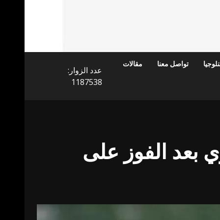
لوجيا
تواصل معنا
مقالات
عدد الزوار:
1187538
ي بعد الفوز على