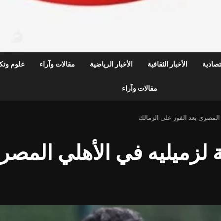
قتصادية
الأخبار الثقافية
الأخبار الرياضية
مقالات وآراء
علوم وتكن
مقالات وآراء
 المصري بعد الفوز على الزمالك
 لزميليه في الأهلي المصر