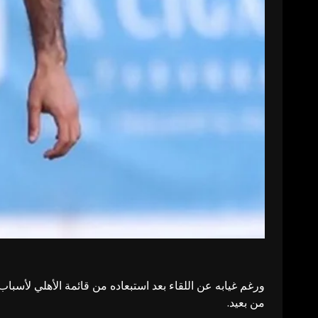
ورغم غيابه عن اللقاء بعد استبعاده من قائمة الأهلي لأسبا
من بعيد.