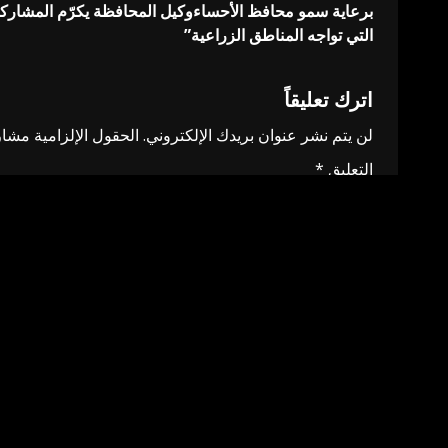
برعاية سمو محافظ الأحساءوكيل المحافظة يكرّم المشارك
navigation
التي تواجه المناطق الزراعية”
اترك تعليقاً
لن يتم نشر عنوان بريدك الإلكتروني.
الحقول الإلزامية مشار 
التعليق
*
الاسم
*