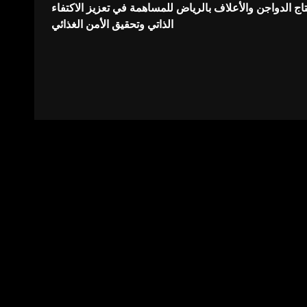
تاج الدواجن والأعلاف بالرياض للمساهمة في تعزيز الاكتفاء
الذاتي وتحقيق الأمن الغذائي