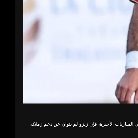
 المباريات الأخيرة، فإن زيزو لم يتوان عن دعم زملائه