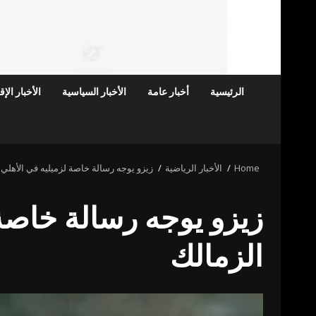
الرئيسية
أخبار عامة
الأخبار السياسية
الأخبار الإ
Home
الأخبار الرياضية
زيزو يوجه رسالة خاصة لزميليه في الأهلي
زيزو يوجه رسالة خاصة
الزمالك