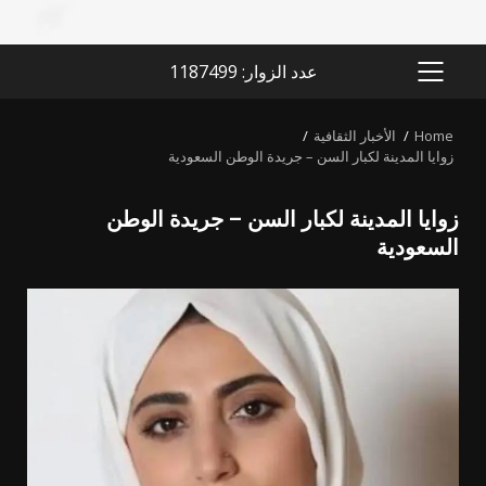
عدد الزوار: 1187499
PRIMARY
MENU
Home
الأخبار الثقافية
زوايا المدينة لكبار السن – جريدة الوطن السعودية
زوايا المدينة لكبار السن – جريدة الوطن
السعودية