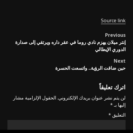
Source link
Previous
Post
إنتر ميلان يهزم نادي روما في عقر داره ويرتقي إلى صدارة
navigation
الدوري الإيطالي
Next
حين ضاقت الرؤية.. واتسعت الحسرة
اترك تعليقاً
لن يتم نشر عنوان بريدك الإلكتروني.
الحقول الإلزامية مشار
إليها بـ
*
التعليق
*