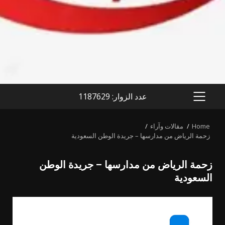
عدد الزوار: 1187629
PRIMARY
MENU
Home
مقالات وآراء
زحمة الرياض من مدارسها – جريدة الوطن السعودية
زحمة الرياض من مدارسها – جريدة الوطن
السعودية