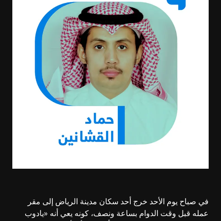
في صباح يوم الأحد خرج أحد سكان مدينة الرياض إلى مقر
عمله قبل وقت الدوام بساعة ونصف، كونه يعي أنه «يادوب