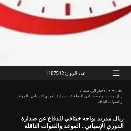
عدد الزوار: 1187512
PRIMARY
MENU
Home
الأخبار الرياضية
ريال مدريد يواجه خيتافي للدفاع عن صدارة الدوري الإسباني.. الموعد
والقنوات الناقلة
ريال مدريد يواجه خيتافي للدفاع عن صدارة
الدوري الإسباني.. الموعد والقنوات الناقلة