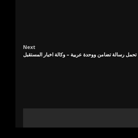
Next
 تحمل رسالة تضامن ووحدة عربية – وكالة اخبار المستقبل