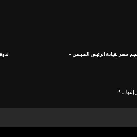
حجم مصر بقيادة الرئيس السيسي –
ندوة
إليها بـ
*