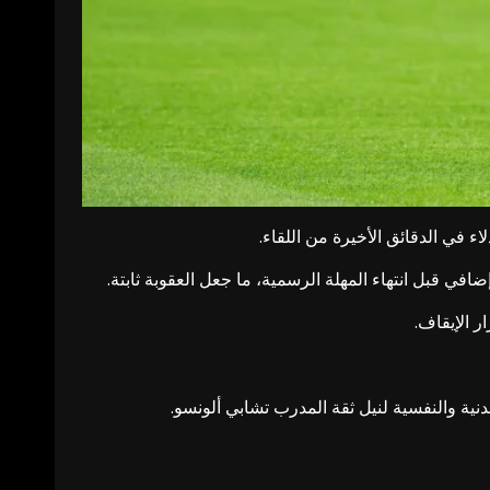
 في الدقائق الأخيرة من اللقاء.
افي قبل انتهاء المهلة الرسمية، ما جعل العقوبة ثابتة.
ر الإيقاف.
ية والنفسية لنيل ثقة المدرب تشابي ألونسو.