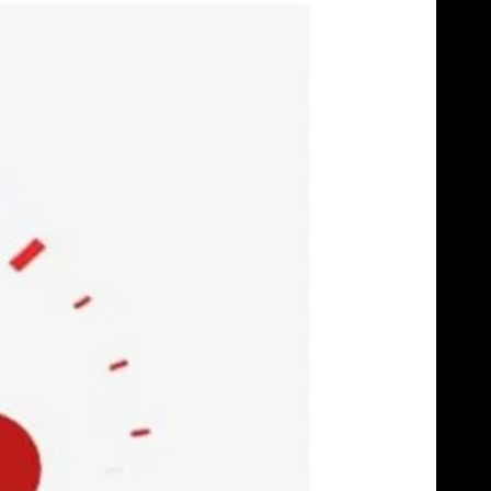
Skip
to
content