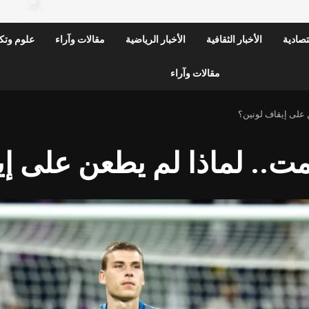
قتصادية
الأخبار الثقافية
الأخبار الرياضية
مقالات وآراء
علوم وتكن
مقالات وآراء
 على إيقاف لونين؟
ت.. لماذا لم يطعن على إي