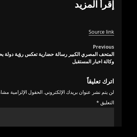
إقرأ المزيد
Source link
Previous
Post
المتحف المصري الكبير رسالة حضارية تعكس رؤية دولة ب
navigation
وكالة اخبار المستقبل
اترك تعليقاً
لن يتم نشر عنوان بريدك الإلكتروني.
الحقول الإلزامية مشار 
التعليق
*