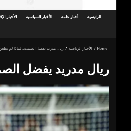
الرئيسية
أخبار عامة
الأخبار السياسية
الأخبار الإ
Home
الأخبار الرياضية
ريال مدريد يفضل الصمت.. لماذا لم يطعن
ريال مدريد يفضل الصم