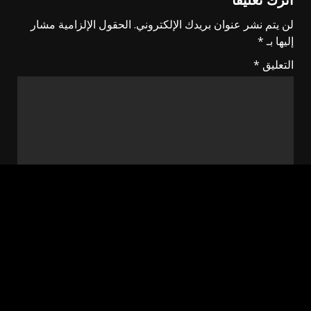
اترك تعليقاً
لن يتم نشر عنوان بريدك الإلكتروني.
الحقول الإلزامية مشار
إليها بـ
*
التعليق
*
الاسم
*
البريد الإلكتروني
*