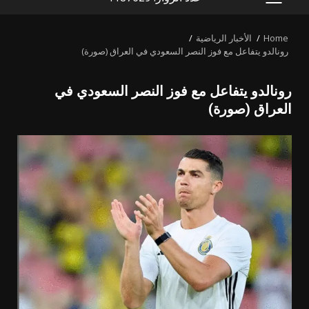
PRIMARY
MENU
Home
الأخبار الرياضية
رونالدو يتفاعل مع فوز النصر السعودي في العراق (صورة)
رونالدو يتفاعل مع فوز النصر السعودي في
العراق (صورة)