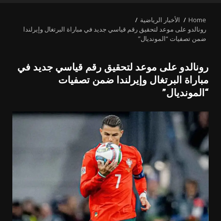
MENU
Home
الأخبار الرياضية
رونالدو على موعد لتحقيق رقم قياسي جديد في مباراة البرتغال وإيرلندا
ضمن تصفيات “المونديال”
رونالدو على موعد لتحقيق رقم قياسي جديد في
مباراة البرتغال وإيرلندا ضمن تصفيات
“المونديال”