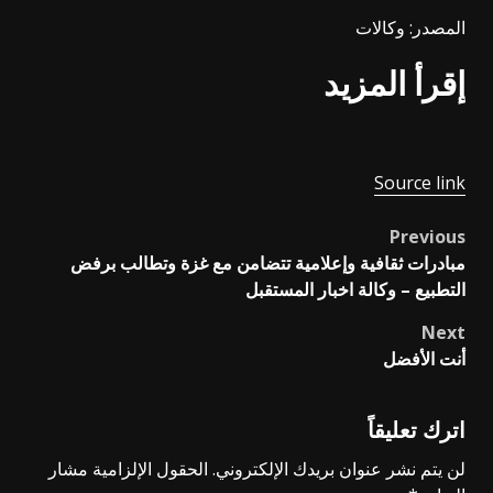
المصدر: وكالات
إقرأ المزيد
Source link
Previous
Post
مبادرات ثقافية وإعلامية تتضامن مع غزة وتطالب برفض
navigation
التطبيع – وكالة اخبار المستقبل
Next
أنت الأفضل
اترك تعليقاً
لن يتم نشر عنوان بريدك الإلكتروني.
الحقول الإلزامية مشار