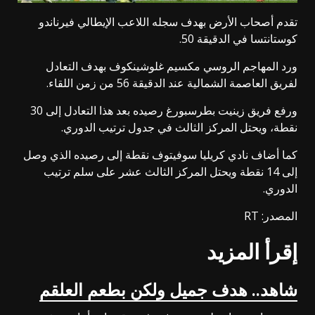
تقدم أصحاب الأرض بهدف سجله اللاعب الإيطالي فيرناندو
كوستانتسا في الدقيقة 50.
ورد المهاجم الروسي مكسيم غلوشينكوف بهدف التعادل
لفريق العاصمة الشمالية عند الدقيقة 56 من زمن اللقاء.
ورفع فريق زينيت بطرسبورغ رصيده بعد هذا التعادل إلى 30
نقطة، ويحتل المركز الثالث في جدول ترتيب الدوري.
كما أضاف نادي كريليا سوفيتوف نقطة إلى رصيده الذي وصل
إلى 14 نقطة ويحتل المركز الثالث عشر على سلم ترتيب
الدوري.
المصدر: RT
إقرأ المزيد
شاهد.. هدف جميل ولكن بطعم العلقم