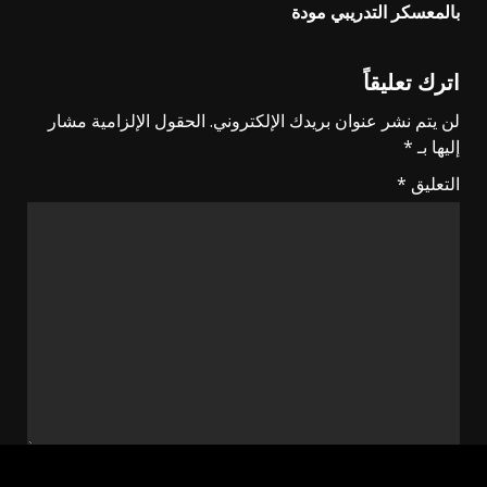
بالمعسكر التدريبي مودة
اترك تعليقاً
لن يتم نشر عنوان بريدك الإلكتروني.
الحقول الإلزامية مشار
إليها بـ
*
التعليق
*
الاسم
*