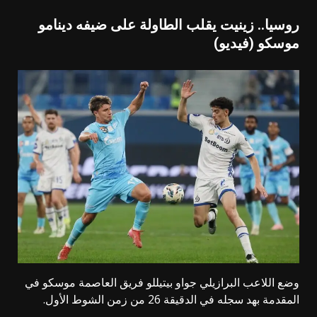
روسيا.. زينيت يقلب الطاولة على ضيفه دينامو
موسكو (فيديو)
وضع اللاعب البرازيلي جواو بيتيللو فريق العاصمة موسكو في
المقدمة بهد سجله في الدقيقة 26 من زمن الشوط الأول.