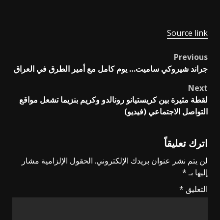
Source link
Previous
Post
جراند شيروكي ساميت… يوم كامل مع أمير الطرق في العراق
navigation
Next
لقطة مثيرة بين كريستيانو رونالدو وكريم بنزيما تشعل مواقع
التواصل الاجتماعي (فيديو)
اترك تعليقاً
لن يتم نشر عنوان بريدك الإلكتروني.
الحقول الإلزامية مشار
إليها بـ
*
التعليق
*