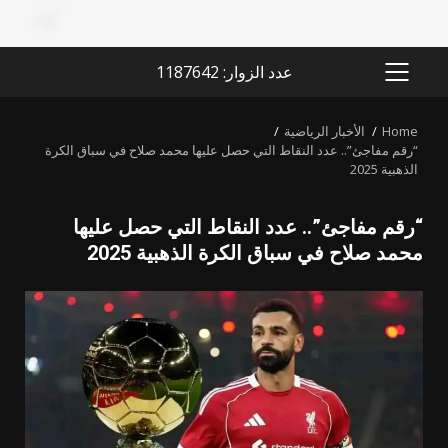
عدد الزوار: 1187642
PRIMARY
MENU
Home
الأخبار الرياضية
“رقم مفاجئ”.. عدد النقاط التي حصل عليها محمد صلاح في سباق الكرة
الذهبية 2025
“رقم مفاجئ”.. عدد النقاط التي حصل عليها
محمد صلاح في سباق الكرة الذهبية 2025