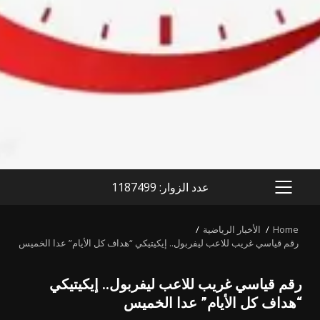
عدد الزوار: 1187499
PRIMARY
MENU
Home
الأخبار الرياضية
رقم قياسي غريب للاعب ليفربول.. إيكيتيكي “هداف كل الأيام” عدا الخميس
رقم قياسي غريب للاعب ليفربول.. إيكيتيكي
“هداف كل الأيام” عدا الخميس