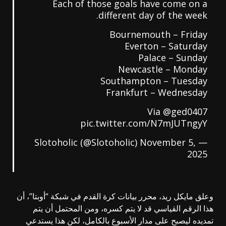
Each of those goals have come on a
different day of the week.
Bournemouth – Friday
Everton – Saturday
Palace – Sunday
Newcastle – Monday
Southampton – Tuesday
Frankfurt – Wednesday
Via
@ged0407
pic.twitter.com/N7mJUTngyY
November 5,
— Slotoholic (@Slotoholic)
2025
وعلق مايكل ريد، محرر بيانات كرة القدم في شبكة “أوبتا”، أن
هذا الرقم القياسي قد لا يتم كسره، ومن المحتمل أن يتم
تمديده ليصبح على مدار الأسبوع بالكامل، لكن هذا يستدعي