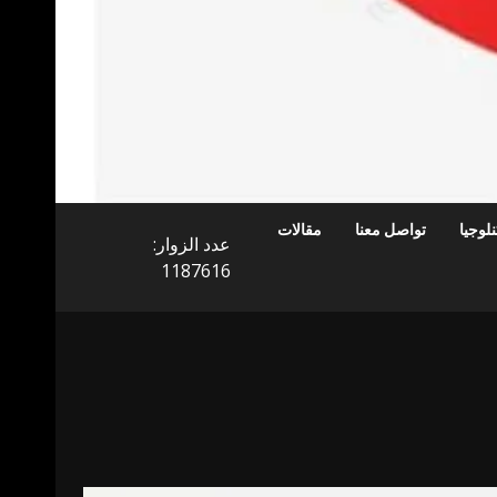
لوجيا
تواصل معنا
مقالات
عدد الزوار:
1187616