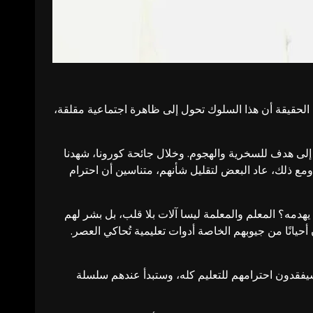
الحقيقة أن هذا السلوك تحول إلى ظاهرة اجتماعية مقلقة،
 إلى هدف للسخرية والهجوم. وخلال جائحة كورونا، شهدنا
ومع ذلك، عاد البعض لتقليل شأنهم، متناسين أن احترام
يهدمه؟ المعلم والمعلمة ليسا آلات بلا قلب، بل بشر لهم
انًا من جيوبهم الخاصة أدوات تعليمية تُحاكي العصر.
م سيفقدون احترامهم للتعليم كله، وستبدأ عندهم سلسلة