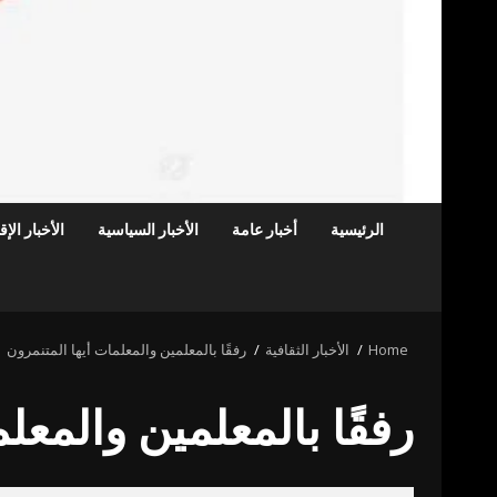
الرئيسية
أخبار عامة
الأخبار السياسية
الأخبار الإ
Home
الأخبار الثقافية
رفقًا بالمعلمين والمعلمات أيها المتنمرون
رفقًا بالمعلمين والمعل