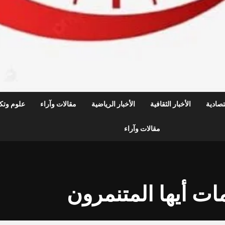
قتصادية
الأخبار الثقافية
الأخبار الرياضية
مقالات وآراء
علوم وتكن
مقالات وآراء
مات أيها المتنمرون