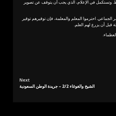
باط. وتستكمل في الإعلام، الذي يجب أن يتوقف عن تصوير
ر الجماعي. احترموا المعلم والمعلمة، فإن توقيرهم توقير
ة قبل أن يزرع لهم العلم.
لعظماء.
Next
الشيخ والغوغاء 2/2 – جريدة الوطن السعودية