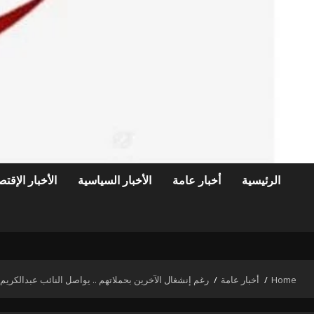
الرئيسية
أخبار عامة
الأخبار السياسية
الأخبار الإقتص
Home
أخبار عامة
رغم إنشغال الآخرين بحملاتهم .. يواصل النائب عبدالكريم 