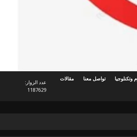
 وتكنلوجيا
تواصل معنا
مقالات
عدد الزوار:
1187629