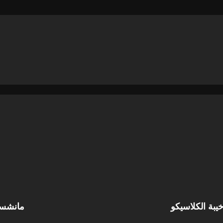
يبة الكلاسيكو
مانشست