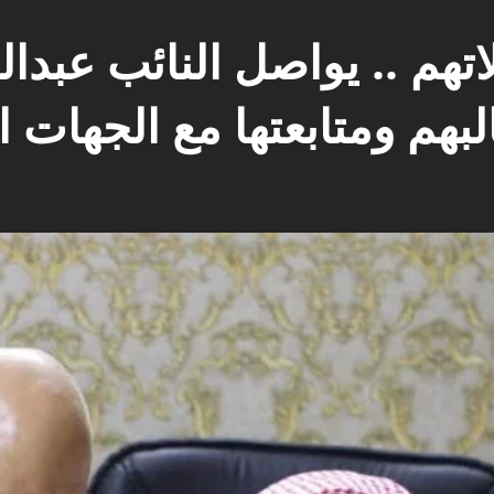
تهم .. يواصل النائب عبدا
بهم ومتابعتها مع الجهات ا