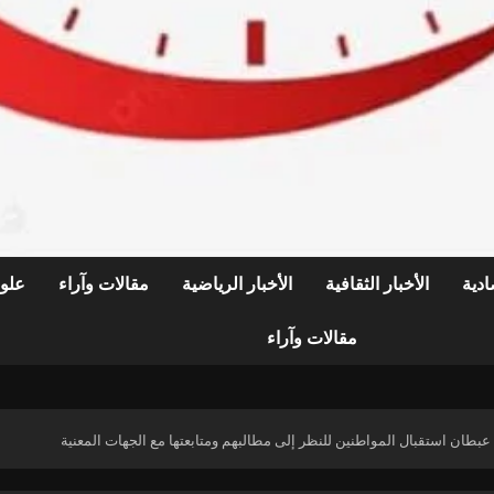
ادية
الأخبار الثقافية
الأخبار الرياضية
مقالات وآراء
علوم
مقالات وآراء
عبطان استقبال المواطنين للنظر إلى مطالبهم ومتابعتها مع الجهات المعنية