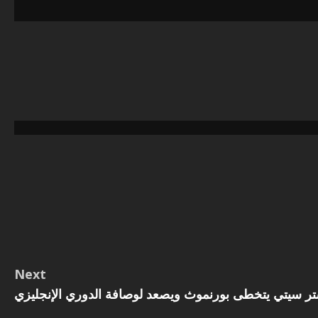
Next
ر سيتي يتخطى بورنموث ويصعد لوصافة الدوري الإنجليزي