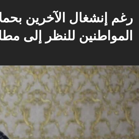
رغم إنشغال الآخرين بحملا
المواطنين للنظر إلى مطال