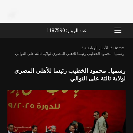
عدد الزوار: 1187590
PRIMARY
MENU
Home
الأخبار الرياضية
رسميا.. محمود الخطيب رئيسا للأهلي المصري لولاية ثالثة على التوالي
رسميا.. محمود الخطيب رئيسا للأهلي المصري
لولاية ثالثة على التوالي