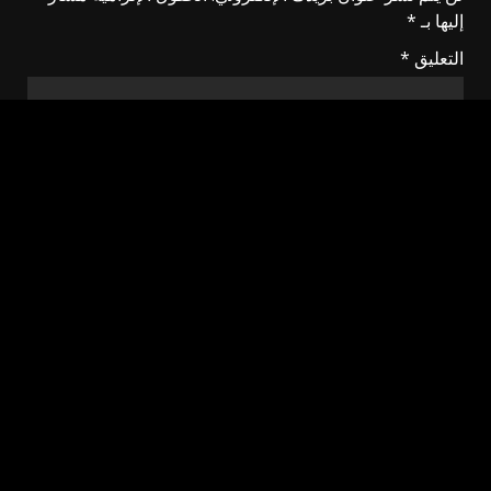
إليها بـ
*
التعليق
*
الاسم
*
البريد الإلكتروني
*