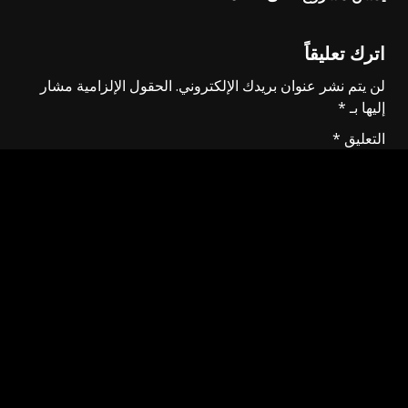
اترك تعليقاً
لن يتم نشر عنوان بريدك الإلكتروني.
الحقول الإلزامية مشار
إليها بـ
*
التعليق
*
الاسم
*