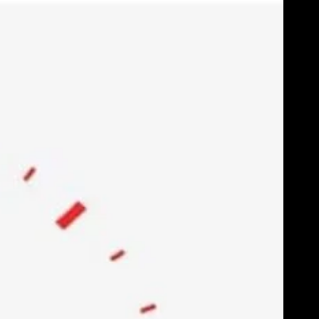
Skip
to
content