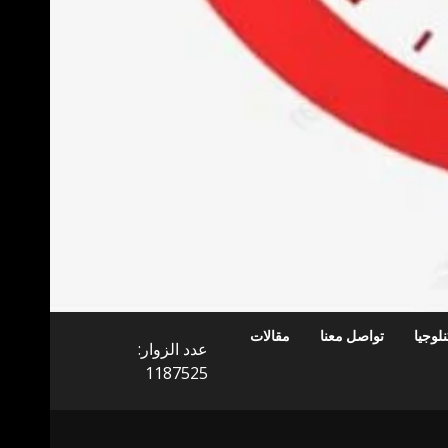
لوجيا
تواصل معنا
مقالات
عدد الزوار:
1187525