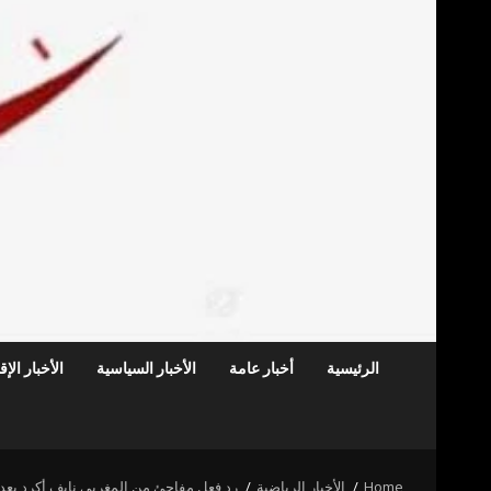
الرئيسية
أخبار عامة
الأخبار السياسية
الأخبار الإ
Home
الأخبار الرياضية
رد فعل مفاجئ من المغربي نايف أكرد بعد ا