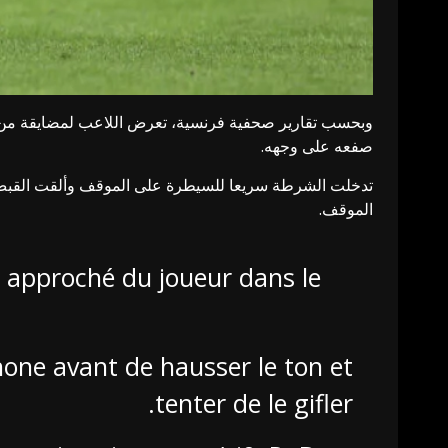
وبحسب تقارير صحفية فرنسية، تعرض اللاعب لمضايقة من 
صفعه على وجهه.
تدخلت الشرطة سريعا للسيطرة على الموقف وألقت القبض عل
الموقف.
st approché du joueur dans le
hone avant de hausser le ton et
tenter de le gifler.