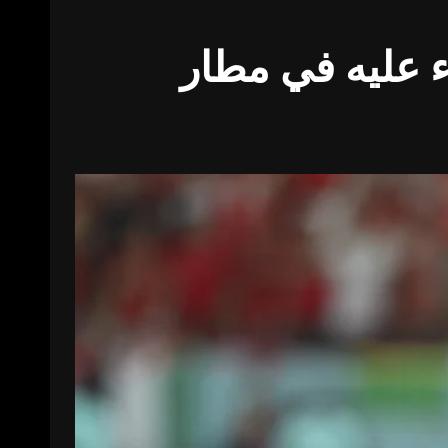
ء عليه في مطار