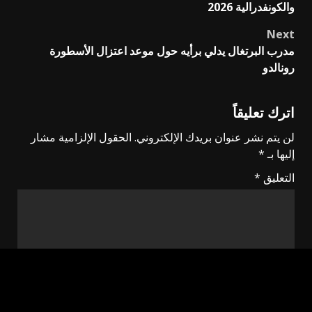
navigation
والكونفدرالية 2026
Next
مدرب البرتغال يدلي برأيه حول موعد اعتزال الأسطورة
رونالدو
اترك تعليقاً
لن يتم نشر عنوان بريدك الإلكتروني.
الحقول الإلزامية مشار
إليها بـ
*
التعليق
*