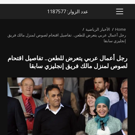
عدد الزوار: 1187577
PRIMARY
MENU
Home
الأخبار الرياضية
رجل أعمال عربي يتعرض للطعن.. تفاصيل اقتحام لصوص لمنزل مالك فريق
إنجليزي سابقا
رجل أعمال عربي يتعرض للطعن.. تفاصيل اقتحام
لصوص لمنزل مالك فريق إنجليزي سابقا