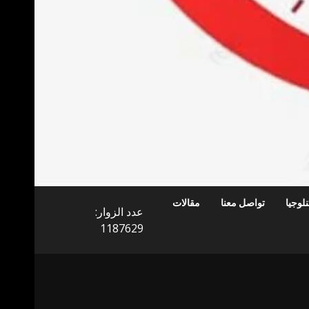
لوجيا
تواصل معنا
مقالات
عدد الزوار:
1187629