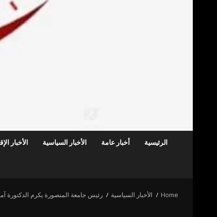
الرئيسية
أخبار عامة
الأخبار السياسية
الأخبار الإ
Home
الأخبار السياسية
رئيس جامعة المنصورة يكرم الدكتورة آمال