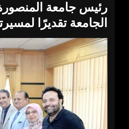
رئيس جامعة المنصورة 
الجامعة تقديرًا لمسيرت