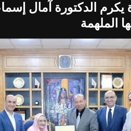
يكرم الدكتورة آمال إسماع
ها الملهمة