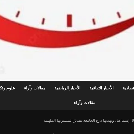
قتصادية
الأخبار الثقافية
الأخبار الرياضية
مقالات وآراء
علوم وتكن
مقالات وآراء
 إسماعيل ويهديها درع الجامعة تقديرًا لمسيرتها الملهمة