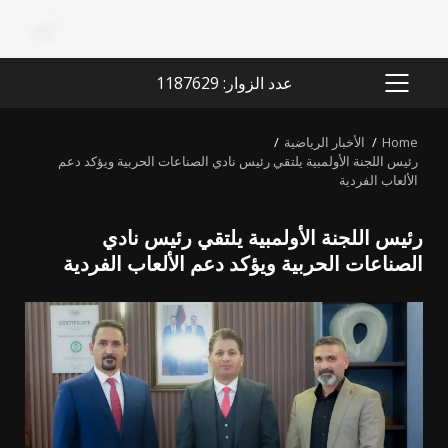
عدد الزوار: 1187629
PRIMARY
MENU
Home
الأخبار الرياضية
رئيس اللجنة الأولمبية يلتقي رئيس نادي الصناعات الحربية ويؤكد دعم
الألعاب الفردية
رئيس اللجنة الأولمبية يلتقي رئيس نادي
الصناعات الحربية ويؤكد دعم الألعاب الفردية