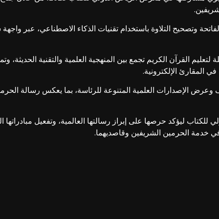
شريفين.
ة الفاتحة وتصحيح التلاوة باستخدام تقنيات الذكاء الاصطناعي، عبر واجهة
 لتعليم القرآن الكريم تجمع بين المنهجية العلمية والتقنية الحديثة، و
في المقارئ الإلكترونية.
وعرض الإصدارات العلمية المتنوعة للرئاسة، بما يعكس رسالة الحرمين
لكتاب ليؤكد حرصها على إبراز رسالتها العالمية، وتفعيل مبادراتها الت
 في خدمة الحرمين الشريفين وقاصديهما.