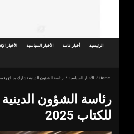
الرئيسية
أخبار عامة
الأخبار السياسية
الأخبار الإ
Home
الأخبار السياسية
رئاسة الشؤون الدينية تشارك بجناح رقمي 
رئاسة الشؤون الدينية
للكتاب 2025