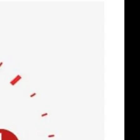
Skip
to
content