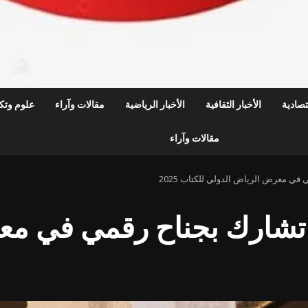
قتصادية
الأخبار الثقافية
الأخبار الرياضية
مقالات وآراء
علوم وتكن
مقالات وآراء
في معرض الرياض الدولي للكتاب 2025
 تشارك بجناح رقمي في م