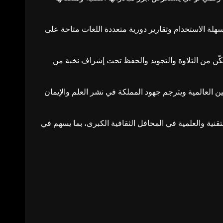
 سهلة الاستخدام وتقارير دورية متعددة اللغات متاحة على
تمكّن من التلاوة والتجويد والحفظ تحت إشراف نخبة من
 العالمية ويترجم جهود المملكة في نشر العلم والإيمان
قنية والعلمية في المحافل الثقافية الكبرى، بما يسهم في