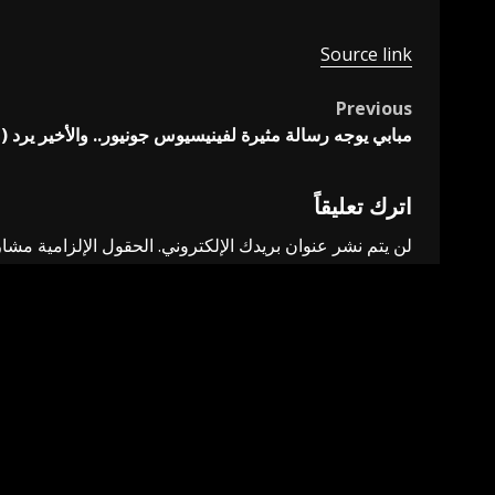
Source link
Previous
Post
مبابي يوجه رسالة مثيرة لفينيسيوس جونيور.. والأخير يرد 
navigation
اترك تعليقاً
لن يتم نشر عنوان بريدك الإلكتروني.
الحقول الإلزامية مشار 
التعليق
*