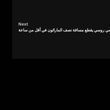
Next
اضي روسي يقطع مسافة نصف الماراثون في أقل من ساعة