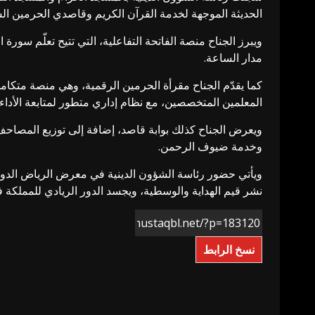
الحديثة الموجهة لخدمة القرآن الكريم وقاصدي الحرمين ال
ويبرز الجناح منصة الفاتحة التفاعلية، التي تتيح تعلّم سور
مدار الساعة.
كما يقدّم الجناح مقرأة الحرمين الرقمية، وهي منصة متكاملة
المعلمين المتخصصين، مع نظام إداري متطور لمتابعة الأداء 
ويعرض الجناح كذلك بوابة قاصد، إضافة إلى توزيع المصاحف 
وخدمة ضيوف الرحمن.
ويأتي حضور رئاسة الشؤون الدينية في معرض الرياض الدولي ل
نشر قيم الهداية والوسطية، ويجسد الدور الريادي للمملكة
نسخ الرابط