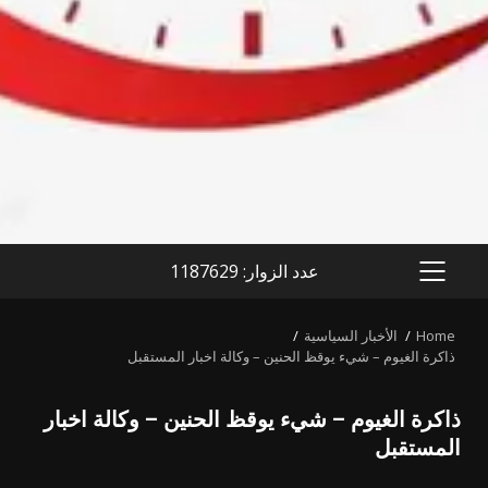
عدد الزوار: 1187629
PRIMARY
MENU
Home
الأخبار السياسية
ذاكرة الغيوم – شيء يوقظ الحنين – وكالة اخبار المستقبل
ذاكرة الغيوم – شيء يوقظ الحنين – وكالة اخبار
المستقبل