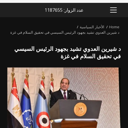
عدد الزوار: 1187655
PRIMARY
MENU
Home
الأخبار السياسية
د شيرين العدوي تشيد بجهود الرئيس السيسي في تحقيق السلام في غزة
د شيرين العدوي تشيد بجهود الرئيس السيسي
في تحقيق السلام في غزة