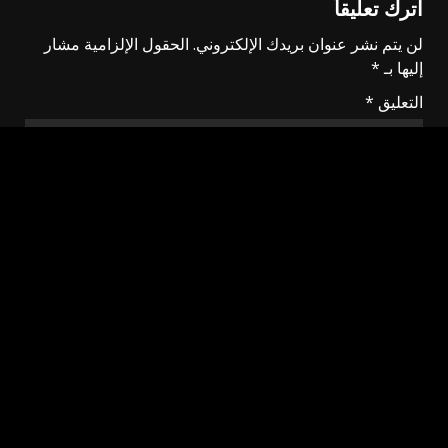
اترك تعليقاً
لن يتم نشر عنوان بريدك الإلكتروني.
الحقول الإلزامية مشار
إليها بـ
*
التعليق
*
الاسم
*
البريد الإلكتروني
*