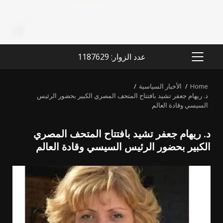
عدد الزوار: 1187629
PRIMARY
MENU
Home
الأخبار السياسية
د. ريهام جعفر تشيد بافتتاح المتحف المصري الكبير بحضور الرئيس
السيسي وقادة العالم
د. ريهام جعفر تشيد بافتتاح المتحف المصري
الكبير بحضور الرئيس السيسي وقادة العالم