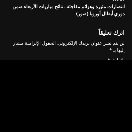
انتصارات مثيرة وهزائم مفاجئة.. نتائج مباريات الأربعاء ضمن
دوري أبطال أوروبا (صور)
اترك تعليقاً
لن يتم نشر عنوان بريدك الإلكتروني.
الحقول الإلزامية مشار
إليها بـ
*
التعليق
*