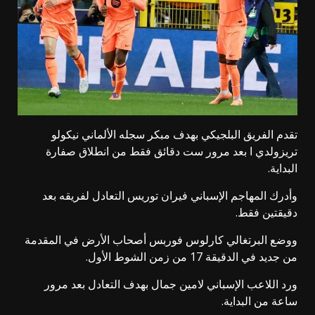
تقدم الفريق البلجيكي بهدف مبكر سجله الألماني نيكولو
تريزولدي ا بعد مرور ست دقائق فقط من انطلاق صفارة
البداية.
وأدرك المهاجم الإسباني فيران توريس التعادل لفريقه بعد
دقيقتين فقط.
ووضع البرتغالي كارلوس فوربس أصحاب الأرض في المقدمة
من جديد في الدقيقة 17 من زمن الشوط الأول.
ورد اللاعب الإسباني لامين جمال بهدف التعادل بعد مرور
ساعة من البداية.