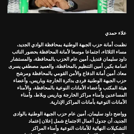
علاء حمدي
نظمت أمانة حزب الجبهة الوطنية بمحافظة الوادي الجديد،
مساء الثلاثاء، اجتماعا موسعا لأمانة المحافظة بحضور النائب
داود سليمان قنديل، أمين عام الحزب بالمحافظة، والمستشار
اسامة بكير، أمين التنظيم بالمحافظة، والعميد مصطفي يسرى
معاذ، أمين أمانة الدفاع والأمن القومي بالمحافظة ومرشح
حزب الجبهة الوطنية فردى بدائرة الخارجة وباريس، وأعضاء
هيئة المكتب وأعضاء الأمانات النوعية بالمحافظة، والأمناء
المساعدين وأمناء مراكز الخارجة وباريس وبلاط، وأمناء
الأمانات النوعية بأمانات المراكز الإدارية.
وواضح داود سليمان، أمين عام حزب الجبهة الوطنية بالوادى
الجديد، أن جدول أعمال الاجتماع شمل إعلان إعتماد
التشكيلات النهائية للأمانات النوعية وأمناء المراكز