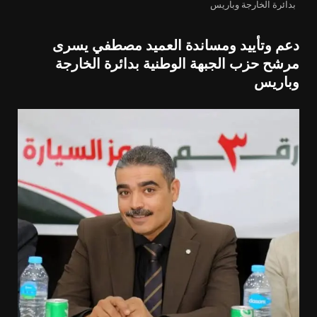
بدائرة الخارجة وباريس
دعم وتأييد ومساندة العميد مصطفي يسرى
مرشح حزب الجبهة الوطنية بدائرة الخارجة
وباريس