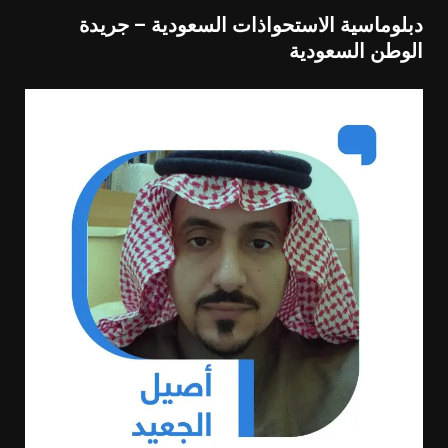
دبلوماسية الاستحواذات السعودية – جريدة
الوطن السعودية