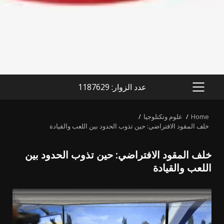
عدد الزوار: 1187629
PRIMARY
MENU
Home
علوم وتكنلوجيا
خلف المقود الافتراضي: حين تذوب الحدود بين اللعب والقيادة
خلف المقود الافتراضي: حين تذوب الحدود بين
اللعب والقيادة