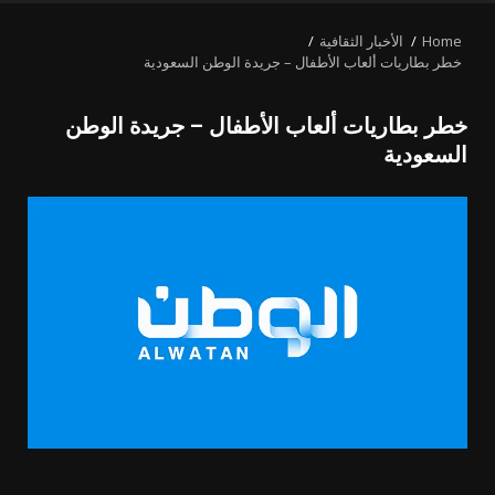
MENU
Home
الأخبار الثقافية
خطر بطاريات ألعاب الأطفال – جريدة الوطن السعودية
خطر بطاريات ألعاب الأطفال – جريدة الوطن
السعودية