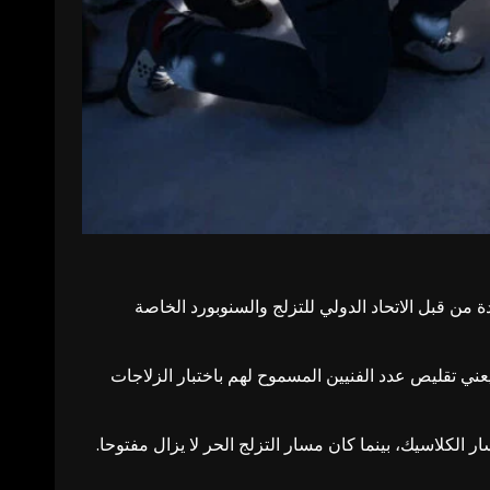
ح المعتمدة من قبل الاتحاد الدولي للتزلج والسنوبورد الخاصة
ني تقليص عدد الفنيين المسموح لهم باختبار الزلاجات