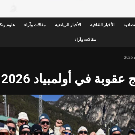
قتصادية
الأخبار الثقافية
الأخبار الرياضية
مقالات وآراء
علوم وتكن
مقالات وآراء
2
قوبة في أولمبياد 2026