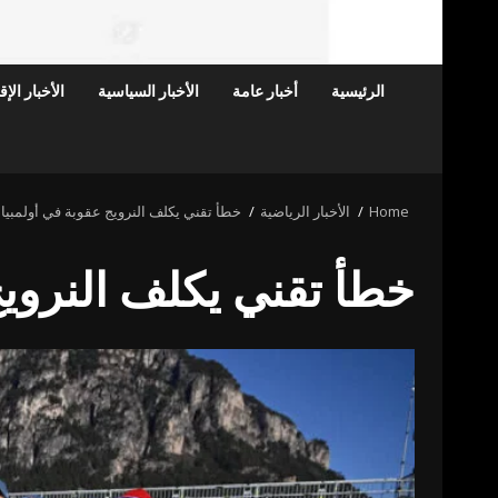
الرئيسية
أخبار عامة
الأخبار السياسية
الأخبار الإ
Home
الأخبار الرياضية
خطأ تقني يكلف النرويج عقوبة في أولمبياد 026
خطأ تقني يكلف النرويج ع