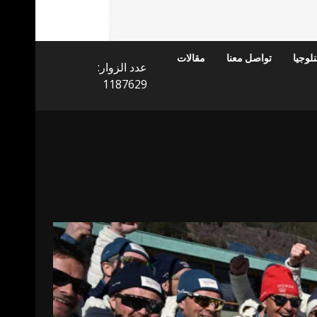
لوجيا
تواصل معنا
مقالات
عدد الزوار:
1187629