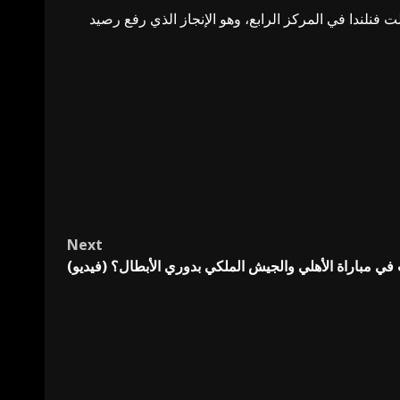
ت فنلندا في المركز الرابع، وهو الإنجاز الذي رفع رصيد
Next
في مباراة الأهلي والجيش الملكي بدوري الأبطال؟ (فيديو)