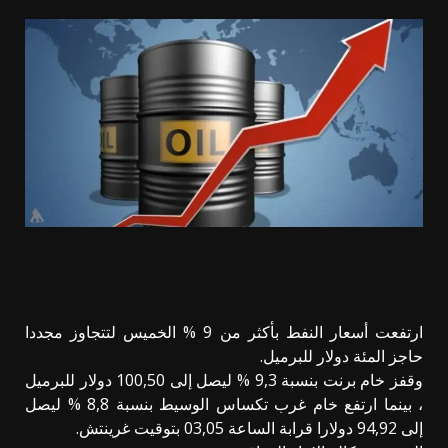
ارتفعت أسعار النفط بأكثر من 9 % الخميس لتتجاوز مجددا
حاجز المئة دولار للبرميل.
وقفز خام برنت بنسبة 9,3 % ليصل إلى 100,50 دولار للبرميل
، بينما ارتفع خام غرب تكساس الوسيط بنسبة 8,8 % ليصل
إلى 94,92 دولارا قرابة الساعة 03,05 بتوقيت غرينتش.