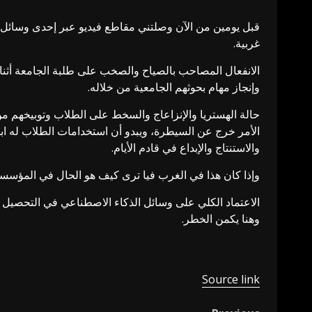
قبل يومين من الآن وصلتني مقاطع فيديو عبر إحدى وسائل 
غربية.
الانفعال المصاحب بالصياح والصخب على طلبة الجامعة أثنا
وإنجاز مهام بحوثهم الجامعية من خلاله.
حالة الهستريا والإنزاعاج والسخط على الطلاب وتوبيخهم من 
الأمر خرج عن السيطرة، ويبدو أن استخدامات الطلاب له ا
والاستنتاج والإبداع في قادم الأيام.
وإذا كان هذا في الغرب فيا ترى كيف هو الحال في المؤسسات 
الاعتماد الكلي على وسائل الذكاء الاصطناعي في التحصيل ال
وهنا يكمن الخطر.
Source link