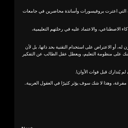
لية التي اعترت بروفيسورات وأساتذة محاضرين في جامعات
 الاصطناعي، والاعتماد عليه في رحلتهم التعليمية،
ه، أو الاعتراض على استخدام التقنية بحد ذاتها، بل لأن
 شك على منظومة التعليم، ويعطل عقل الطالب عن التفكير
 يُتدارك قبل فوات الأوان!.
مفرغة، وهذا لا شك سوف يؤثر كثيرًا في العقول العربية..