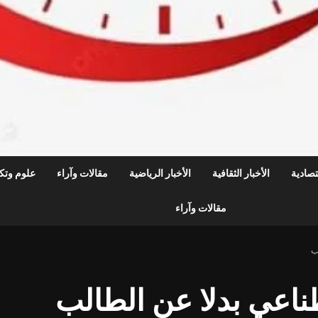
قتصادية
الأخبار الثقافية
الأخبار الرياضية
مقالات وآراء
علوم وتكن
مقالات وآراء
ب
ناعي بدلا عن الطالب