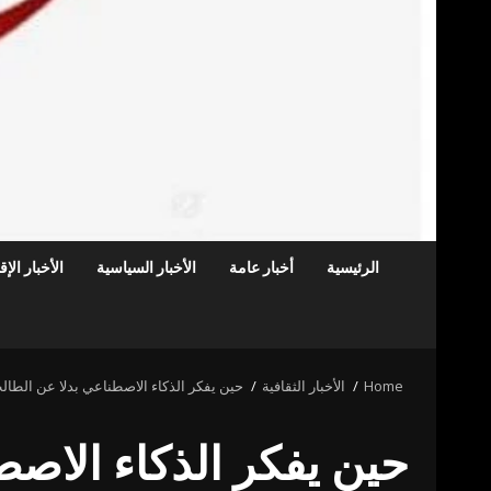
الرئيسية
أخبار عامة
الأخبار السياسية
الأخبار الإ
Home
الأخبار الثقافية
حين يفكر الذكاء الاصطناعي بدلا عن الطال
حين يفكر الذكاء الاصط