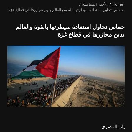
Home
الأخبار السياسية
حماس تحاول استعادة سيطرتها بالقوة والعالم يدين مجازرها في قطاع غزة
حماس تحاول استعادة سيطرتها بالقوة والعالم
يدين مجازرها في قطاع غزة
يارا المصري