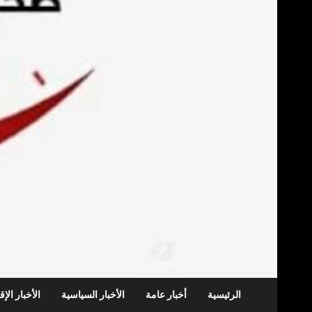
الرئيسية
أخبار عامة
الأخبار السياسية
الأخبار الإ