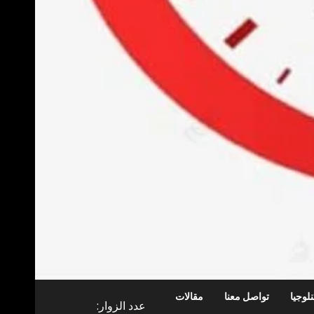
لوجيا
تواصل معنا
مقالات
عدد الزوار: