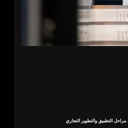
مراحل التطبيق والتطوير التجاري