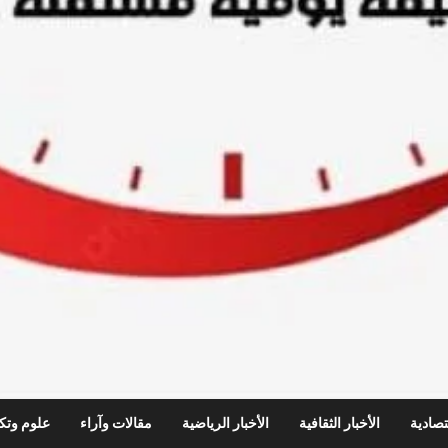
قتصادية
الأخبار الثقافية
الأخبار الرياضية
مقالات وآراء
علوم وتكن