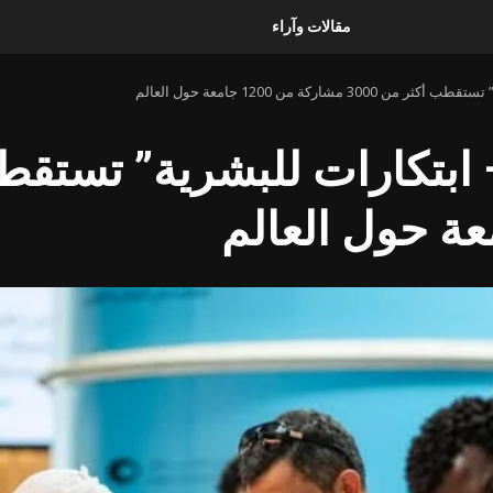
مقالات وآراء
اركة من 1200 جامعة حول العالم