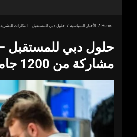
Home
الأخبار السياسية
حلول دبي للمستقبل – ابتكارات للبشرية” تستقطب أكثر من 3000 مش
مشاركة من 1200 جامعة حول العالم