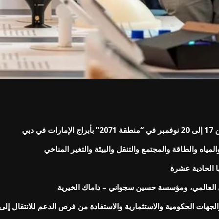
اه والطاقة والمجتمع والتنقل والبيئة والتغير المناخي
ي العالمي، ومؤسسة حسين سجواني – داماك الخيرية
ات الحكومية والاستثمارية والاستفادة من فرص الدعم للانتقال إلى 